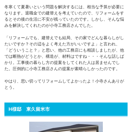
冬寒くて夏暑いという問題を解決するには、相当な予算が必要に
なります。退職金での建替えを考えていたので、リフォームをす
るとその後の生活に不安が残っていたのです。しかし、そんな悩
みを解決してくれたのが小寺工務店さんでした。
「リフォームでも、建替えでも結局、その家でどんな暮らしがし
たいですか？その辺をよく考えた方がいいですよ」と言われ、
「どういうこと？」と思い、他の工務店にも相談しましたが、他
では断熱がどうとか、構造が、材料はですね・・・そんな話しば
かり。工事後の暮らし方の提案をしてくれた人は居ませんでし
た。圧倒的に小寺工務店さんの提案が素晴らしかったのです。
やはり、思い切ってリフォームしてよかったよ！小寺さんありが
とう。
H様邸 東久留米市