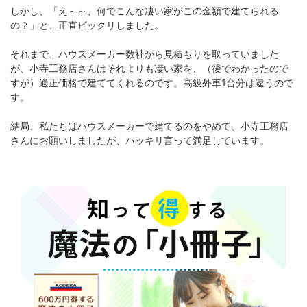
しかし、「え～～、何でこんな凄い家がこの金額で建てられる
の？」と、正直ビックリしました。
それまで、ハウスメーカー数社から見積もりを取っていました
が、小寺工務店さんはそれよりも凄い家を、（後でわかったので
すが）適正価格で建ててくれるのです。高級外車1台分は違うので
す。
結局、私たちはハウスメーカーで建てるのをやめて、小寺工務店
さんにお願いしましたが、ハッキリ言って満足しています。