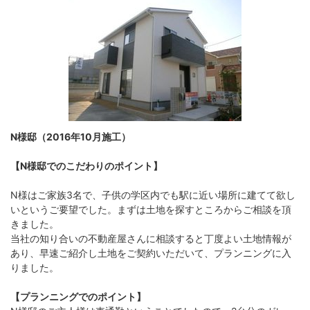
N様邸（2016年10月施工）
【N様邸でのこだわりのポイント】
N様はご家族3名で、子供の学区内でも駅に近い場所に建てて欲し
いというご要望でした。まずは土地を探すところからご相談を頂
きました。
当社の知り合いの不動産屋さんに相談すると丁度よい土地情報が
あり、早速ご紹介し土地をご契約いただいて、プランニングに入
りました。
【プランニングでのポイント】