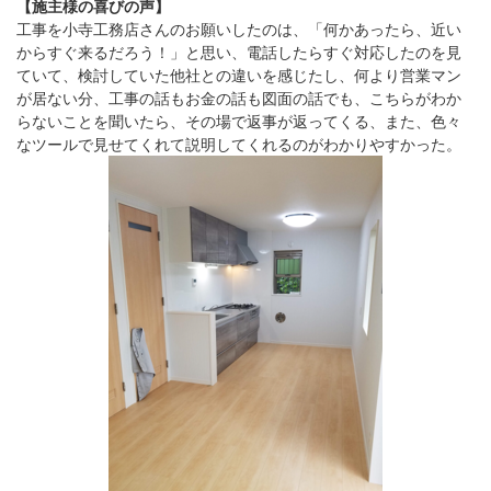
【施主様の喜びの声】
工事を小寺工務店さんのお願いしたのは、「何かあったら、近い
からすぐ来るだろう！」と思い、電話したらすぐ対応したのを見
ていて、検討していた他社との違いを感じたし、何より営業マン
が居ない分、工事の話もお金の話も図面の話でも、こちらがわか
らないことを聞いたら、その場で返事が返ってくる、また、色々
なツールで見せてくれて説明してくれるのがわかりやすかった。