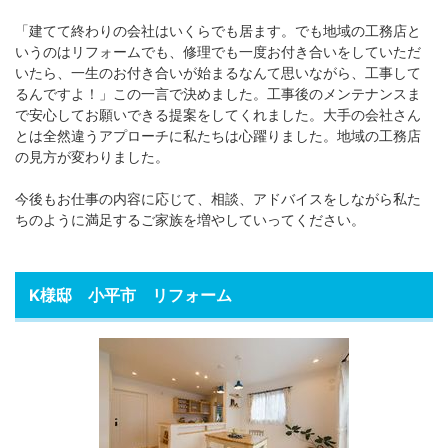
「建てて終わりの会社はいくらでも居ます。でも地域の工務店と
いうのはリフォームでも、修理でも一度お付き合いをしていただ
いたら、一生のお付き合いが始まるなんて思いながら、工事して
るんですよ！」この一言で決めました。工事後のメンテナンスま
で安心してお願いできる提案をしてくれました。大手の会社さん
とは全然違うアプローチに私たちは心躍りました。地域の工務店
の見方が変わりました。
今後もお仕事の内容に応じて、相談、アドバイスをしながら私た
ちのように満足するご家族を増やしていってください。
K様邸 小平市 リフォーム