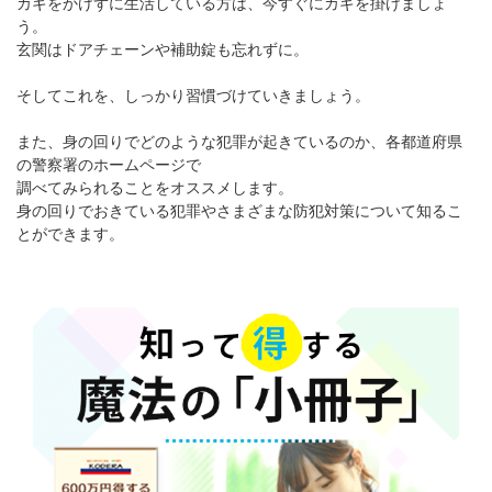
カギをかけずに生活している方は、今すぐにカギを掛けましょ
う。
玄関はドアチェーンや補助錠も忘れずに。
そしてこれを、しっかり習慣づけていきましょう。
また、身の回りでどのような犯罪が起きているのか、各都道府県
の警察署のホームページで
調べてみられることをオススメします。
身の回りでおきている犯罪やさまざまな防犯対策について知るこ
とができます。