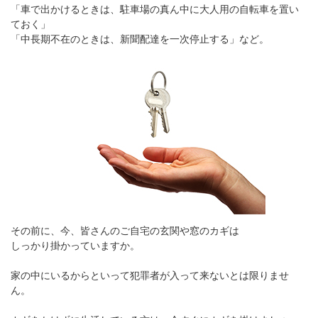
「車で出かけるときは、駐車場の真ん中に大人用の自転車を置い
ておく」
「中長期不在のときは、新聞配達を一次停止する」など。
その前に、今、皆さんのご自宅の玄関や窓のカギは
しっかり掛かっていますか。
家の中にいるからといって犯罪者が入って来ないとは限りませ
ん。