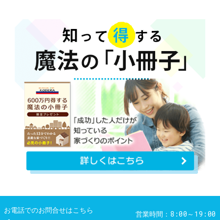
お電話でのお問合せはこちら
8:00～19:00
営業時間