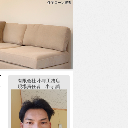
住宅ローン審査
有限会社 小寺工務店
現場責任者 小寺 誠