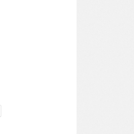
 「個人信用情報」」