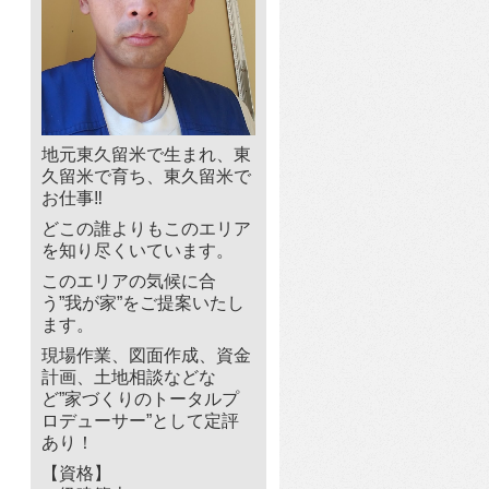
地元東久留米で生まれ、東
久留米で育ち、東久留米で
お仕事‼
どこの誰よりもこのエリア
を知り尽くいています。
このエリアの気候に合
う”我が家”をご提案いたし
ます。
現場作業、図面作成、資金
計画、土地相談などな
ど”家づくりのトータルプ
ロデューサー”として定評
あり！
【資格】