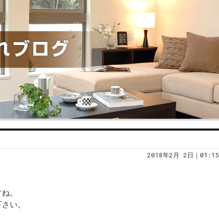
2018年2月 2日｜01:15
すね。
下さい。