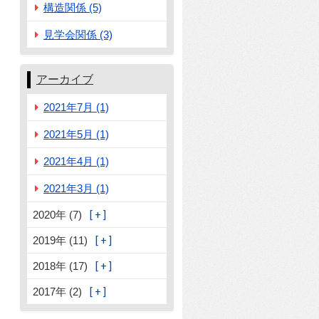
構造関係 (5)
見学会関係 (3)
アーカイブ
2021年7月 (1)
2021年5月 (1)
2021年4月 (1)
2021年3月 (1)
2020年 (7)
2019年 (11)
2018年 (17)
2017年 (2)