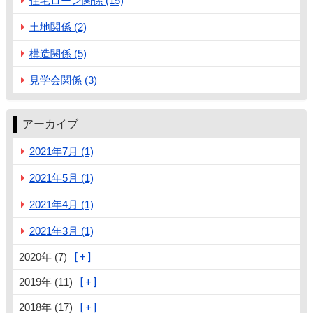
住宅ローン関係 (15)
土地関係 (2)
構造関係 (5)
見学会関係 (3)
アーカイブ
2021年7月 (1)
2021年5月 (1)
2021年4月 (1)
2021年3月 (1)
2020年 (7)
2019年 (11)
2018年 (17)