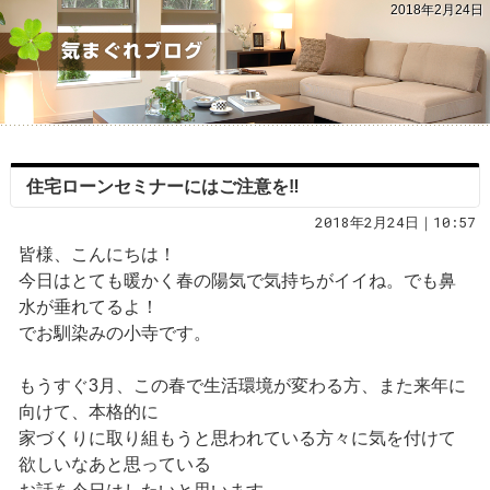
2018年2月24日
住宅ローンセミナーにはご注意を‼
2018年2月24日｜10:57
皆様、こんにちは！
今日はとても暖かく春の陽気で気持ちがイイね。でも鼻
水が垂れてるよ！
でお馴染みの小寺です。
もうすぐ3月、この春で生活環境が変わる方、また来年に
向けて、本格的に
家づくりに取り組もうと思われている方々に気を付けて
欲しいなあと思っている