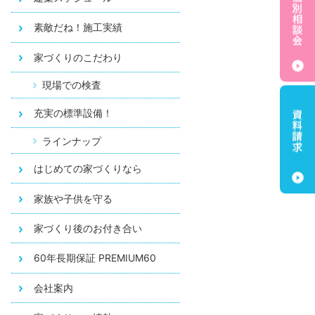
素敵だね！施工実績
家づくりのこだわり
現場での検査
充実の標準設備！
ラインナップ
はじめての家づくりなら
家族や子供を守る
家づくり後のお付き合い
60年長期保証 PREMIUM60
会社案内