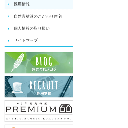
採用情報
自然素材派のこだわり住宅
個人情報の取り扱い
サイトマップ