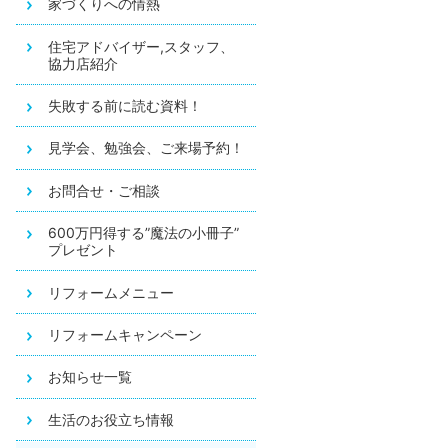
家づくりへの情熱
住宅アドバイザー,スタッフ、
協力店紹介
失敗する前に読む資料！
見学会、勉強会、ご来場予約！
お問合せ・ご相談
600万円得する”魔法の小冊子”
プレゼント
リフォームメニュー
リフォームキャンペーン
お知らせ一覧
生活のお役立ち情報