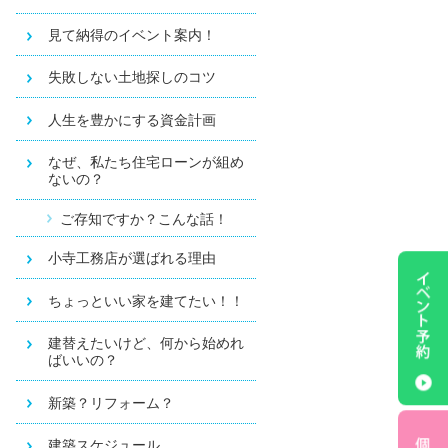
見て納得のイベント案内！
失敗しない土地探しのコツ
人生を豊かにする資金計画
なぜ、私たち住宅ローンが組め
ないの？
ご存知ですか？こんな話！
小寺工務店が選ばれる理由
ちょっといい家を建てたい！！
建替えたいけど、何から始めれ
ばいいの？
新築？リフォーム？
建築スケジュール