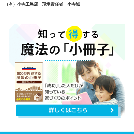
（有）小寺工務店 現場責任者 小寺誠