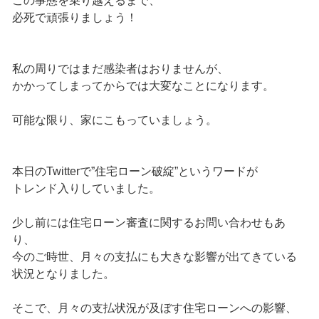
この事態を乗り越えるまで、
必死で頑張りましょう！
私の周りではまだ感染者はおりませんが、
かかってしまってからでは大変なことになります。
可能な限り、家にこもっていましょう。
本日のTwitterで”住宅ローン破綻”というワードが
トレンド入りしていました。
少し前には住宅ローン審査に関するお問い合わせもあ
り、
今のご時世、月々の支払にも大きな影響が出てきている
状況となりました。
そこで、月々の支払状況が及ぼす住宅ローンへの影響、