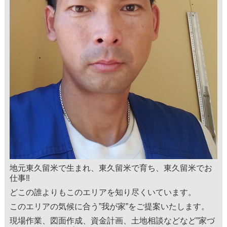
地元東久留米で生まれ、東久留米で育ち、東久留米でお
仕事‼
どこの誰よりもこのエリアを知り尽くいています。
このエリアの気候に合う”我が家”をご提案いたします。
現場作業、図面作成、資金計画、土地相談などなど”家づ