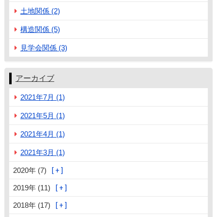
土地関係 (2)
構造関係 (5)
見学会関係 (3)
アーカイブ
2021年7月 (1)
2021年5月 (1)
2021年4月 (1)
2021年3月 (1)
2020年 (7)
2019年 (11)
2018年 (17)