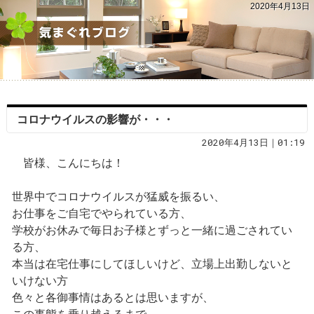
2020年4月13日
コロナウイルスの影響が・・・
2020年4月13日｜01:19
皆様、こんにちは！
世界中でコロナウイルスが猛威を振るい、
お仕事をご自宅でやられている方、
学校がお休みで毎日お子様とずっと一緒に過ごされてい
る方、
本当は在宅仕事にしてほしいけど、立場上出勤しないと
いけない方
色々と各御事情はあるとは思いますが、